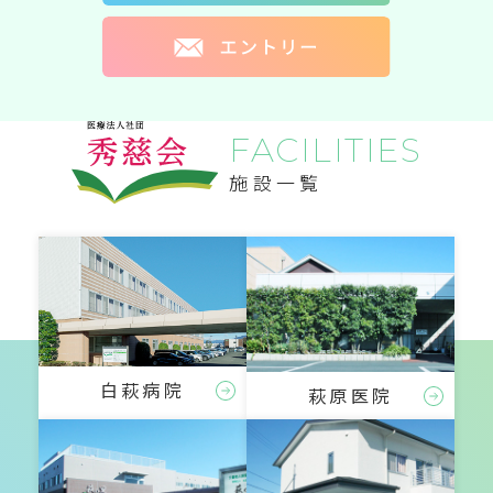
FACILITIES
施設一覧
白萩病院
萩原医院