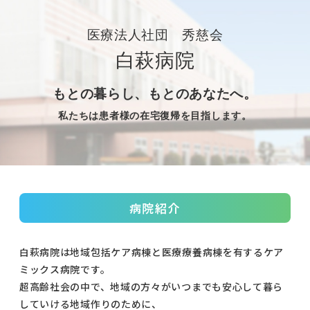
医療法人社団 秀慈会
白萩病院
もとの暮らし、もとのあなたへ。
私たちは患者様の在宅復帰を目指します。
病院紹介
白萩病院は地域包括ケア病棟と医療療養病棟を有するケア
ミックス病院です。
超高齢社会の中で、地域の方々がいつまでも安心して暮ら
していける地域作りのために、