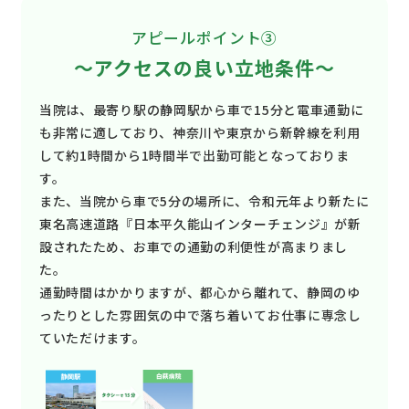
アピールポイント③
～アクセスの良い立地条件～
当院は、最寄り駅の静岡駅から車で15分と電車通勤に
も非常に適しており、神奈川や東京から新幹線を利用
して約1時間から1時間半で出勤可能となっておりま
す。
また、当院から車で5分の場所に、令和元年より新たに
東名高速道路『日本平久能山インターチェンジ』が新
設されたため、お車での通勤の利便性が高まりまし
た。
通勤時間はかかりますが、都心から離れて、静岡のゆ
ったりとした雰囲気の中で落ち着いてお仕事に専念し
ていただけます。