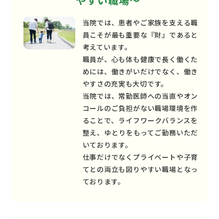
やすい職場～
当院では、患者やご家族を支える職
員こそが最も重要な『財』であると
考えています。
職員が、心も体も健康で長く働くた
めには、働きがいだけでなく、働き
やすさの充実も大切です。
当院では、常勤医師への当直やオン
コールのご負担がない職場環境を作
ることで、ライフワークバランスを
整え、ゆとりをもってご勤務いただ
いております。
仕事だけでなくプライベートや子育
てとの両立も図りやすい職場となっ
ております。