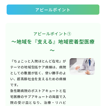
アピールポイント
アピールポイント①
～地域を『支える』地域密着型医療
～
『ちょこっと入院ほとんど在宅』が
テーマの地域包括ケア病棟は、病院
としての敷居が低く、使い勝手のよ
い、超高齢社会を支えるための病棟
です。
急性期病院のポストアキュートと在
宅医療のサブアキュートの両面で入
院の受け皿となり、治療・リハビ