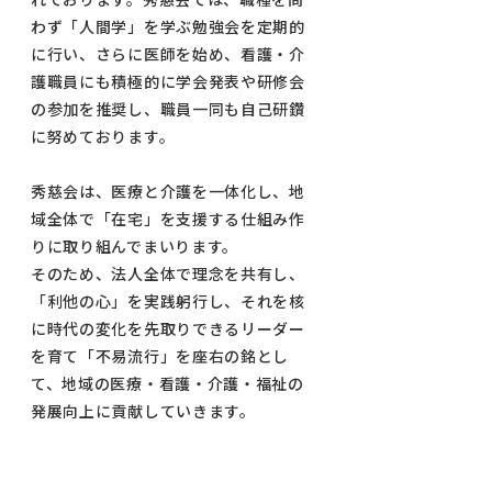
わず「人間学」を学ぶ勉強会を定期的
に行い、さらに医師を始め、看護・介
護職員にも積極的に学会発表や研修会
の参加を推奨し、職員一同も自己研鑽
に努めております。
秀慈会は、医療と介護を一体化し、地
域全体で「在宅」を支援する仕組み作
りに取り組んでまいります。
そのため、法人全体で理念を共有し、
「利他の心」を実践躬行し、それを核
に時代の変化を先取りできるリーダー
を育て「不易流行」を座右の銘とし
て、地域の医療・看護・介護・福祉の
発展向上に貢献していきます。