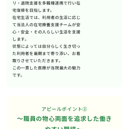
リ・退院支援を多職種連携で行い在
宅復帰を目指します。
在宅生活では、利用者の生活に応じ
て当法人の在宅療養支援チームが安
心・安全・その人らしい生活を支援
します。
状態によっては自分らしく生き切っ
た利用者を最期まで寄り添い、お看
取りさせていただきます。
この一貫した医療が当院最大の魅力
です。
アピールポイント②
～職員の物心両面を追求した働き