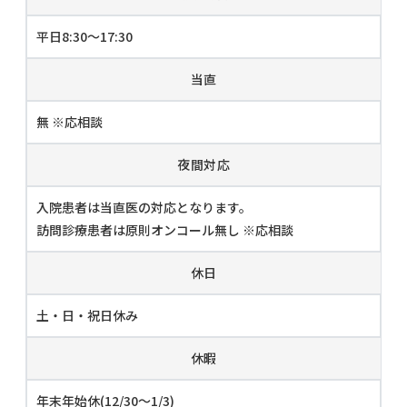
平日8:30～17:30
当直
無 ※応相談
夜間対応
入院患者は当直医の対応となります。
訪問診療患者は原則オンコール無し ※応相談
休日
土・日・祝日休み
休暇
年末年始休(12/30～1/3)