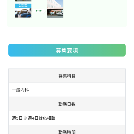
募集要項
募集科目
一般内科
勤務日数
週5日 ※週4日は応相談
勤務時間