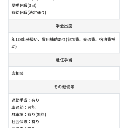
夏季休暇(3日)
有給休暇(法定通り)
学会出席
年1回出張扱い、費用補助あり(参加費、交通費、宿泊費補
助)
赴任手当
応相談
その他備考
通勤手当：有り
車通勤：可能
駐車場：有り(無料)
社会保険：有り