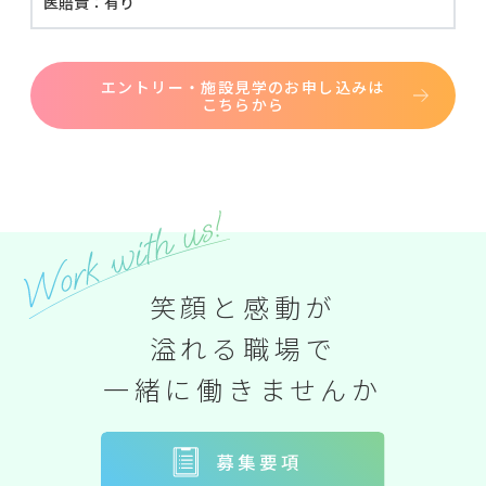
医賠責：有り
エントリー・施設見学のお申し込みは
こちらから
笑顔と感動が
溢れる職場で
一緒に働きませんか