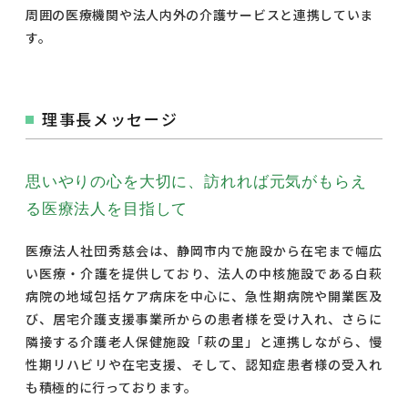
周囲の医療機関や法人内外の介護サービスと連携していま
す。
理事長メッセージ
思いやりの心を大切に、訪れれば元気がもらえ
る医療法人を目指して
医療法人社団秀慈会は、静岡市内で施設から在宅まで幅広
い医療・介護を提供しており、法人の中核施設である白萩
病院の地域包括ケア病床を中心に、急性期病院や開業医及
び、居宅介護支援事業所からの患者様を受け入れ、さらに
隣接する介護老人保健施設「萩の里」と連携しながら、慢
性期リハビリや在宅支援、そして、認知症患者様の受入れ
も積極的に行っております。