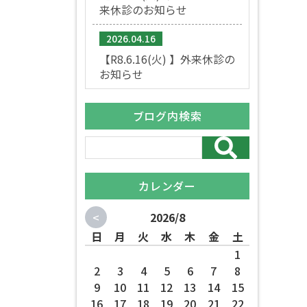
来休診のお知らせ
2026.04.16
【R8.6.16(火) 】外来休診の
お知らせ
ブログ内検索
カレンダー
<
2026/8
日
月
火
水
木
金
土
1
2
3
4
5
6
7
8
9
10
11
12
13
14
15
16
17
18
19
20
21
22