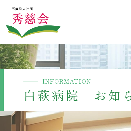
INFORMATION
白萩病院 お知