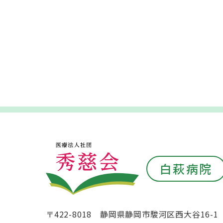
白萩病院
〒422-8018 静岡県静岡市駿河区西大谷16-1