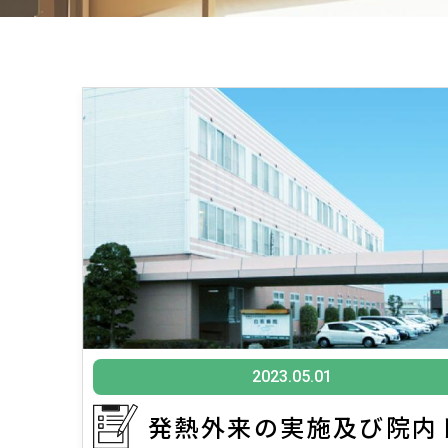
2023.05.01
発熱外来の実施及び院内