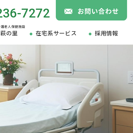
236-7272
萩の里
在宅系サービス
採用情報