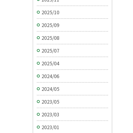
2025/10
2025/09
2025/08
2025/07
2025/04
2024/06
2024/05
2023/05
2023/03
2023/01