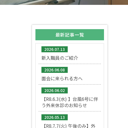
最新記事一覧
2026.07.13
新入職員のご紹介
2026.06.08
面会に来られる方へ
2026.06.02
【R8.6.3(水) 】台風6号に伴
う外来休診のお知らせ
2026.05.13
【R8.7.7(火) 午後のみ】外