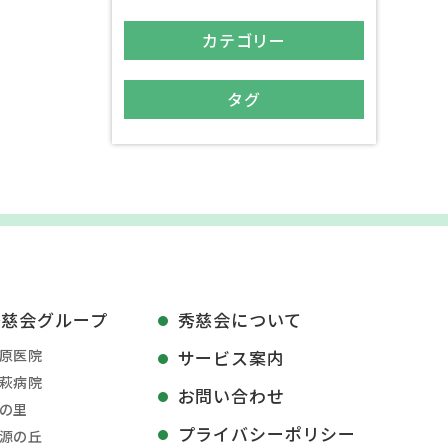
カテゴリー
タグ
秀慈会グループ
秀慈会について
原医院
サービス案内
萩病院
お問い合わせ
の里
プライバシーポリシー
源の丘