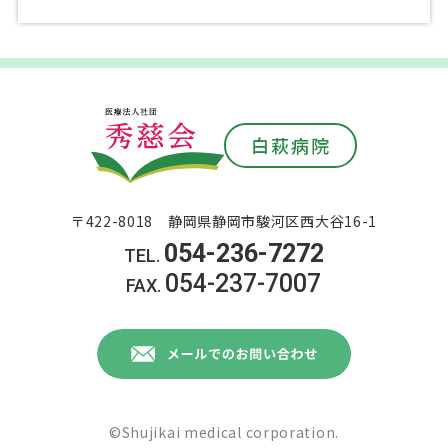
白萩病院
〒422-8018 静岡県静岡市駿河区西大谷16-1
054-236-7272
054-237-7007
©Shujikai medical corporation.