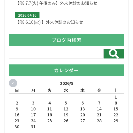
【R8.7.7(火) 午後のみ】外来休診のお知らせ
2026.04.16
【R8.6.16(火) 】外来休診のお知らせ
ブログ内検索
カレンダー
<
2026/8
日
月
火
水
木
金
土
1
2
3
4
5
6
7
8
9
10
11
12
13
14
15
16
17
18
19
20
21
22
23
24
25
26
27
28
29
30
31