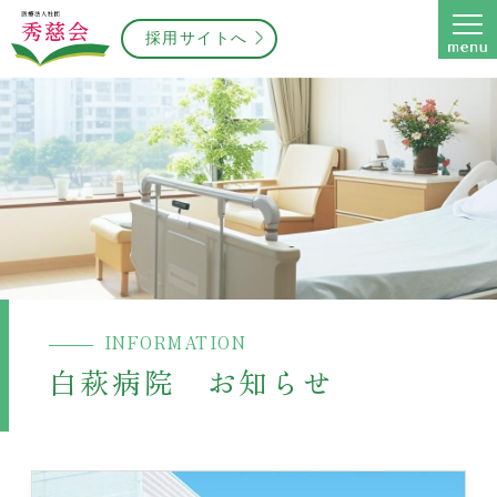
採用サイトへ
INFORMATION
白萩病院 お知らせ