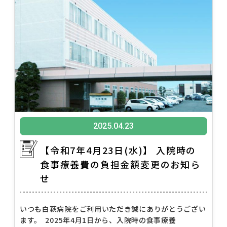
2025.04.23
【令和7年4月23日(水)】 入院時の
食事療養費の負担金額変更のお知ら
せ
いつも白萩病院をご利用いただき誠にありがとうござい
ます。 2025年4月1日から、入院時の食事療養