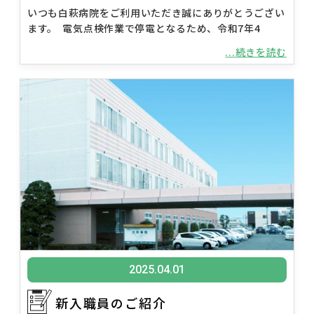
いつも白萩病院をご利用いただき誠にありがとうござい
ます。 電気点検作業で停電となるため、令和7年4
...続きを読む
2025.04.01
新入職員のご紹介