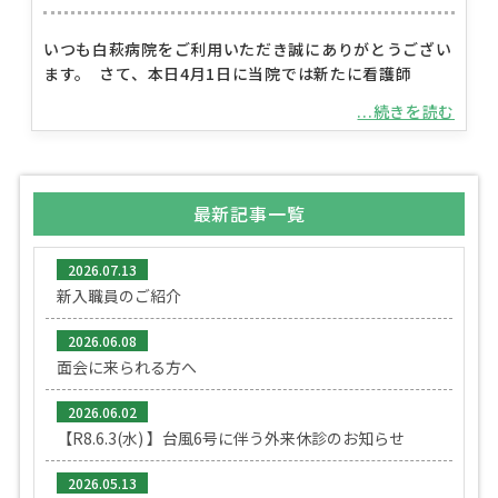
いつも白萩病院をご利用いただき誠にありがとうござい
ます。 さて、本日4月1日に当院では新たに看護師
...続きを読む
最新記事一覧
2026.07.13
新入職員のご紹介
2026.06.08
面会に来られる方へ
2026.06.02
【R8.6.3(水) 】台風6号に伴う外来休診のお知らせ
2026.05.13