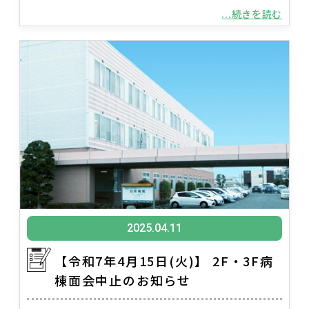
...続きを読む
2025.04.11
【令和7年4月15日(火)】 2F・3F病
棟面会中止のお知らせ