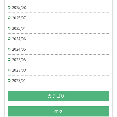
2025/08
2025/07
2025/04
2024/06
2024/05
2023/05
2023/03
2023/01
カテゴリー
タグ