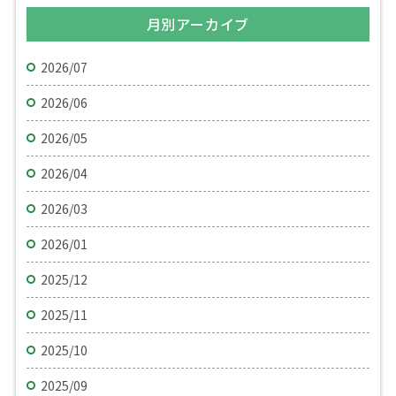
月別アーカイブ
2026/07
2026/06
2026/05
2026/04
2026/03
2026/01
2025/12
2025/11
2025/10
2025/09